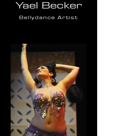
Yael Becker
Bellydance Artist