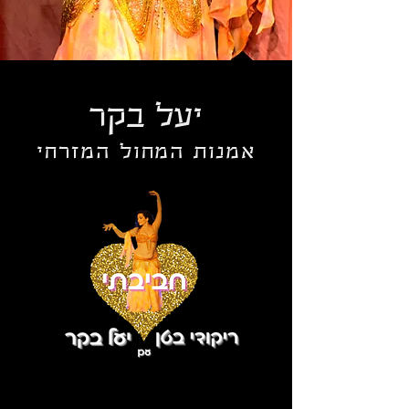
יעל בקר
אמנות המחול המזרחי