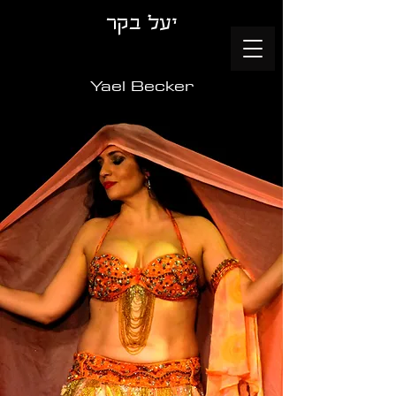
יעל בקר
Yael Becker